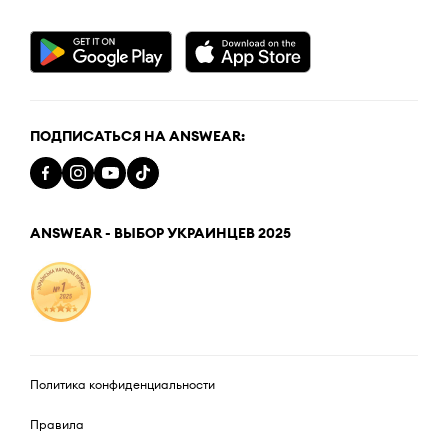
ПОДПИСАТЬСЯ НА ANSWEAR:
ANSWEAR - ВЫБОР УКРАИНЦЕВ 2025
Политика конфиденциальности
Правила