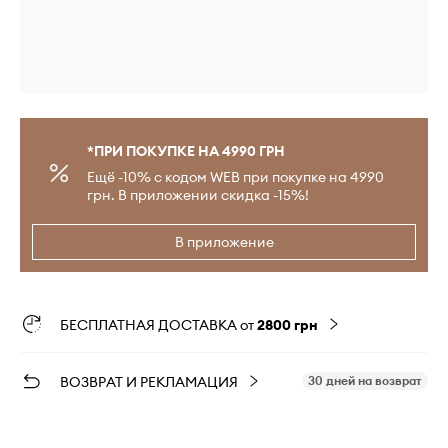
*ПРИ ПОКУПКЕ НА 4990 ГРН
Ещё -10% с кодом WEB при покупке на 4990
грн. В приложении скидка -15%!
В приложение
БЕСПЛАТНАЯ ДОСТАВКА от
2800 грн
ВОЗВРАТ И РЕКЛАМАЦИЯ
30 дней на возврат