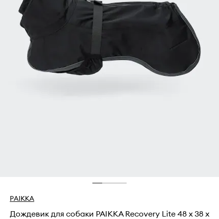
PAIKKA
Дождевик для собаки PAIKKA Recovery Lite 48 x 38 x