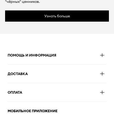
"чёрных" ценников.
Узнать больше
ПОМОЩЬ И ИНФОРМАЦИЯ
ДОСТАВКА
ОПЛАТА
МОБИЛЬНОЕ ПРИЛОЖЕНИЕ