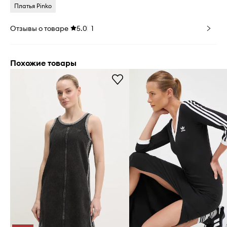
Платья Pinko
Отзывы о товаре
5.0
1
Похожие товары