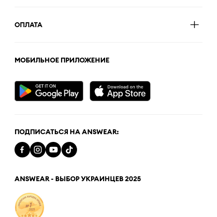
ОПЛАТА
МОБИЛЬНОЕ ПРИЛОЖЕНИЕ
ПОДПИСАТЬСЯ НА ANSWEAR:
ANSWEAR - ВЫБОР УКРАИНЦЕВ 2025