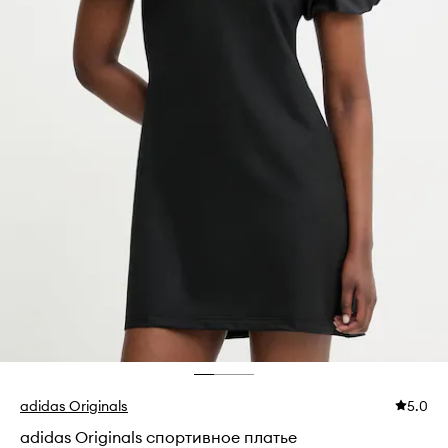
adidas Originals
5.0
adidas Originals спортивное платье