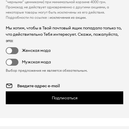
"черными" ценниками) при минимальной корзине 4000 грн.
Промокод не действует одновременно с другими акциями, а
некоторые товары могут быть исключены из его действия.
Подробности по ссылке :
исключения из акции
.
Мы хотим, чтобы в Твой почтовый ящик попадало только то,
что действительно Тебя интересует. Скажи, пожалуйста,
это:
Женская мода
Мужская мода
Выбор предложения не является обязательным.
Подписаться