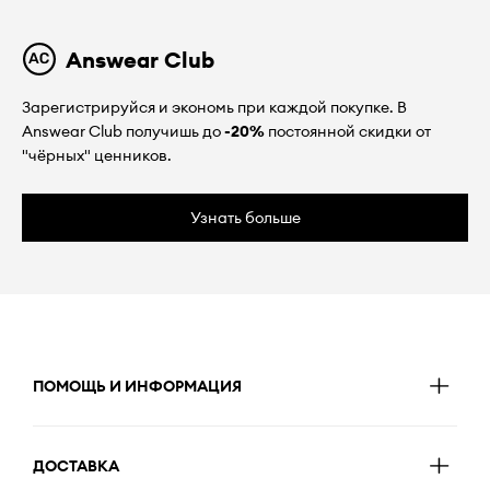
Answear Club
Зарегистрируйся и экономь при каждой покупке. В
Answear Club получишь до
-20%
постоянной скидки от
"чёрных" ценников.
Узнать больше
ПОМОЩЬ И ИНФОРМАЦИЯ
ДОСТАВКА