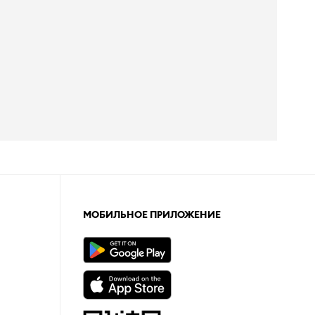
МОБИЛЬНОЕ ПРИЛОЖЕНИЕ