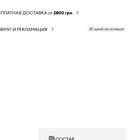
СПЛАТНАЯ ДОСТАВКА от
2800 грн
ЗВРАТ И РЕКЛАМАЦИЯ
30 дней на возврат
СОСТАВ