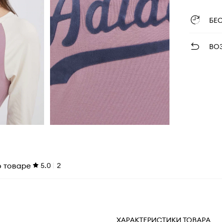
БЕ
ВО
о товаре
5.0
2
ХАРАКТЕРИСТИКИ ТОВАРА