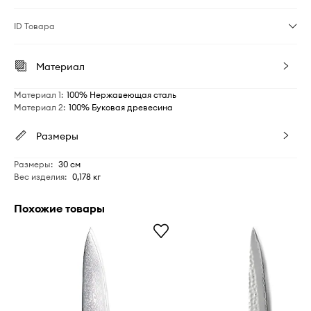
ID Товара
Материал
Материал 1
:
100% Нержавеющая сталь
Материал 2
:
100% Буковая древесина
Размеры
Размеры
:
30 см
Вес изделия
:
0,178 кг
Похожие товары