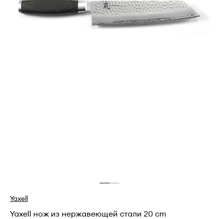
Yaxell
Yaxell нож из нержавеющей стали 20 cm