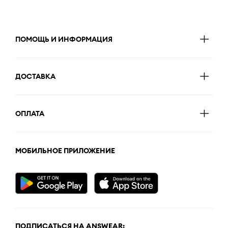
ПОМОЩЬ И ИНФОРМАЦИЯ
ДОСТАВКА
ОПЛАТА
МОБИЛЬНОЕ ПРИЛОЖЕНИЕ
ПОДПИСАТЬСЯ НА ANSWEAR: