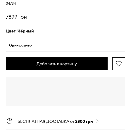
34734
7899 грн
Цвет:
чёрный
Один размер
Добавить в корзину
БЕСПЛАТНАЯ ДОСТАВКА от
2800 грн