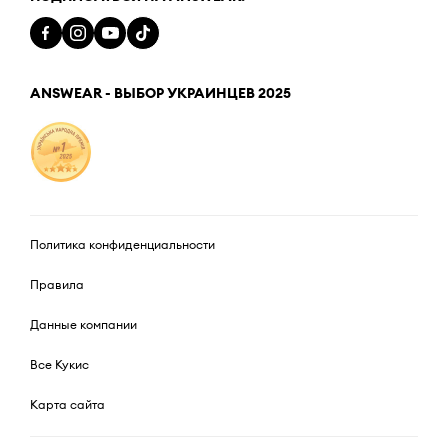
ANSWEAR - ВЫБОР УКРАИНЦЕВ 2025
Политика конфиденциальности
Правила
Данные компании
Все Кукис
Карта сайта