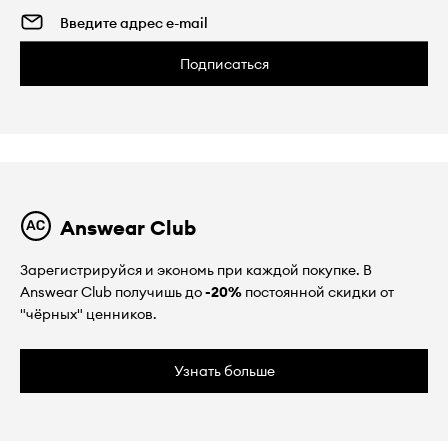
Подписаться
Answear Club
Зарегистрируйся и экономь при каждой покупке. В
Answear Club получишь до
-20%
постоянной скидки от
"чёрных" ценников.
Узнать больше