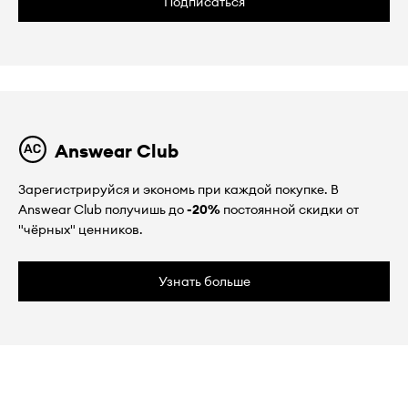
Подписаться
Answear Club
Зарегистрируйся и экономь при каждой покупке. В
Answear Club получишь до
-20%
постоянной скидки от
"чёрных" ценников.
Узнать больше