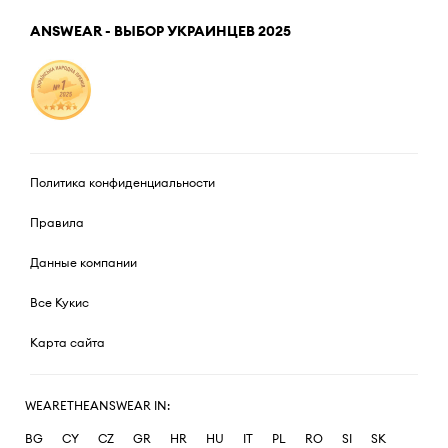
ANSWEAR - ВЫБОР УКРАИНЦЕВ 2025
Политика конфиденциальности
Правила
Данные компании
Все Кукис
Карта сайта
WEARETHEANSWEAR IN:
BG
CY
CZ
GR
HR
HU
IT
PL
RO
SI
SK