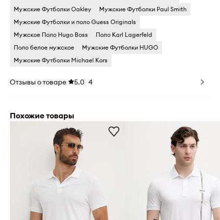
Мужские Футболки Oakley
Мужские Футболки Paul Smith
Мужские Футболки и поло Guess Originals
Мужское Поло Hugo Boss
Поло Karl Lagerfeld
Поло белое мужское
Мужские Футболки HUGO
Мужские Футболки Michael Kors
Отзывы о товаре
5.0
4
Похожие товары