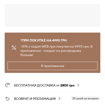
*ПРИ ПОКУПКЕ НА 4990 ГРН
-15% с кодом WEB при покупке на 4990 грн. В
приложении - скидки на распродажу
больше!
В приложение
БЕСПЛАТНАЯ ДОСТАВКА от
2800 грн
ВОЗВРАТ И РЕКЛАМАЦИЯ
30 дней на возврат