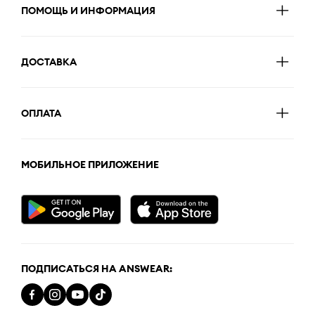
ПОМОЩЬ И ИНФОРМАЦИЯ
ДОСТАВКА
ОПЛАТА
МОБИЛЬНОЕ ПРИЛОЖЕНИЕ
ПОДПИСАТЬСЯ НА ANSWEAR: