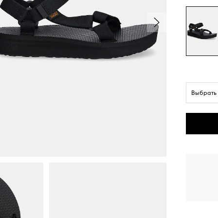
Выбрать