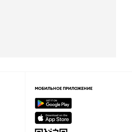
МОБИЛЬНОЕ ПРИЛОЖЕНИЕ