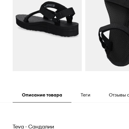
Описание товара
Теги
Отзывы 
Teva - Сандалии