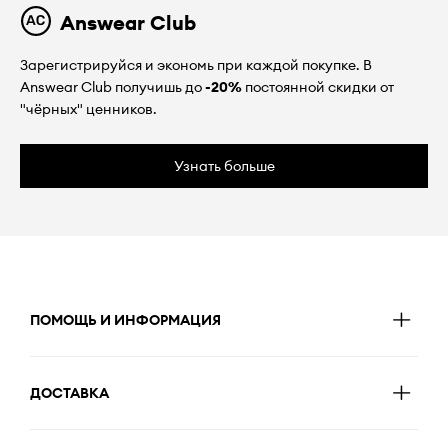
Answear Club
Зарегистрируйся и экономь при каждой покупке. В
Answear Club получишь до
-20%
постоянной скидки от
"чёрных" ценников.
Узнать больше
ПОМОЩЬ И ИНФОРМАЦИЯ
ДОСТАВКА