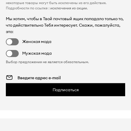
некоторые товары могут быть исключены из его действия.
Подробности по ссылке :
исключения из акции
.
Мы хотим, чтобы в Твой почтовый ящик попадало только то,
что действительно Тебя интересует. Скажи, пожалуйста,
это:
Женская мода
Мужская мода
Выбор предложения не является обязательным.
Подписаться