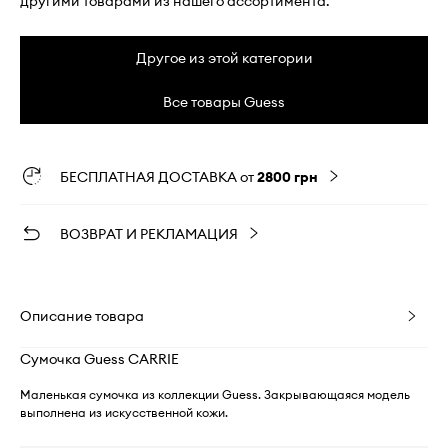
другими товарами из нашего ассортимента.
Другое из этой категории
Все товары Guess
БЕСПЛАТНАЯ ДОСТАВКА от
2800 грн
ВОЗВРАТ И РЕКЛАМАЦИЯ
Описание товара
Сумочка Guess CARRIE
Маленькая сумочка из коллекции Guess. Закрывающаяся модель
выполнена из искусственной кожи.