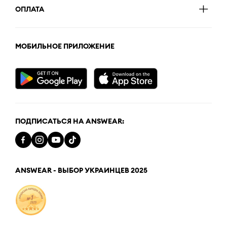
ОПЛАТА
МОБИЛЬНОЕ ПРИЛОЖЕНИЕ
ПОДПИСАТЬСЯ НА ANSWEAR:
ANSWEAR - ВЫБОР УКРАИНЦЕВ 2025