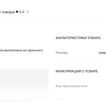
о товаре
5.0
1
ХАРАКТЕРИСТИКИ ТОВАРА
ель выполнена из прочного
Размер
сред
ИНФОРМАЦИЯ О ТОВАРЕ
Код производителя
Цвет
ения телефона или