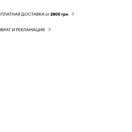
СПЛАТНАЯ ДОСТАВКА от
2800 грн
ЗВРАТ И РЕКЛАМАЦИЯ