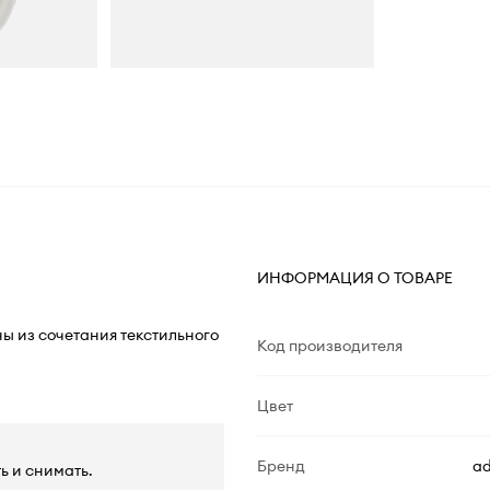
ИНФОРМАЦИЯ О ТОВАРЕ
ны из сочетания текстильного
Код производителя
Цвет
Бренд
ad
ь и снимать.