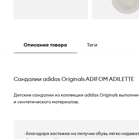
Описание товара
Теги
Сандалии adidas Originals ADIFOM ADILETTE
Детские сандалии из коллекции adidas Originals выполне
и синтетического материалов.
- Благодаря застежке на липучке обувь легко надеват