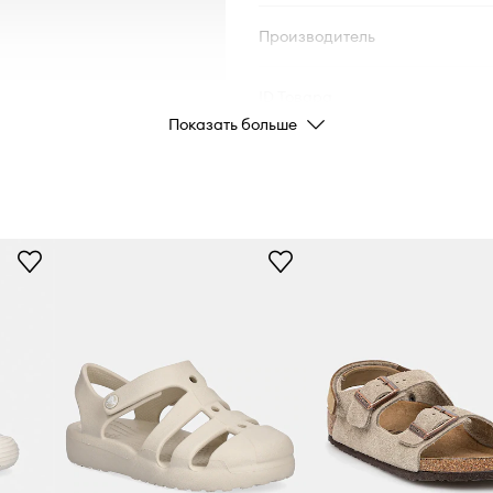
Производитель
ID Товара
Показать больше