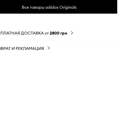
Все товары adidas Originals
СПЛАТНАЯ ДОСТАВКА от
2800 грн
ЗВРАТ И РЕКЛАМАЦИЯ