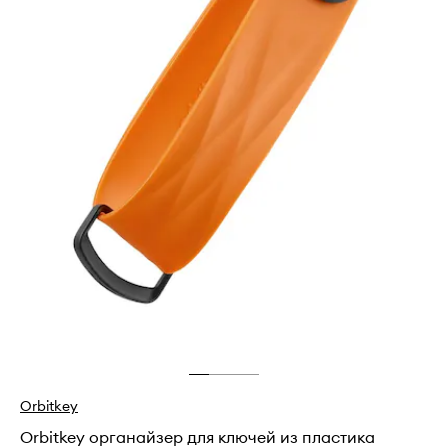
Orbitkey
Orbitkey органайзер для ключей из пластика