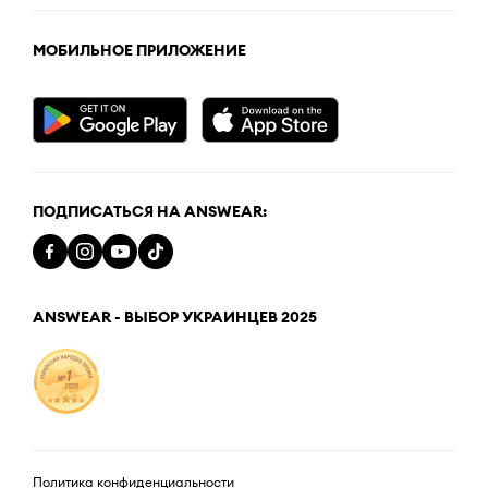
МОБИЛЬНОЕ ПРИЛОЖЕНИЕ
ПОДПИСАТЬСЯ НА ANSWEAR:
ANSWEAR - ВЫБОР УКРАИНЦЕВ 2025
Политика конфиденциальности