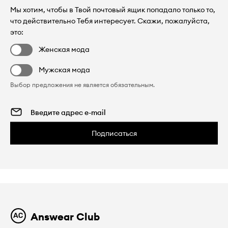
Мы хотим, чтобы в Твой почтовый ящик попадало только то,
что действительно Тебя интересует. Скажи, пожалуйста,
это:
Женская мода
Мужская мода
Выбор предложения не является обязательным.
Подписаться
Answear Club