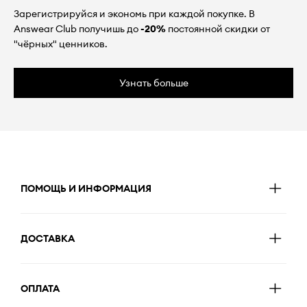
Зарегистрируйся и экономь при каждой покупке. В
Answear Club получишь до
-20%
постоянной скидки от
"чёрных" ценников.
Узнать больше
ПОМОЩЬ И ИНФОРМАЦИЯ
ДОСТАВКА
ОПЛАТА