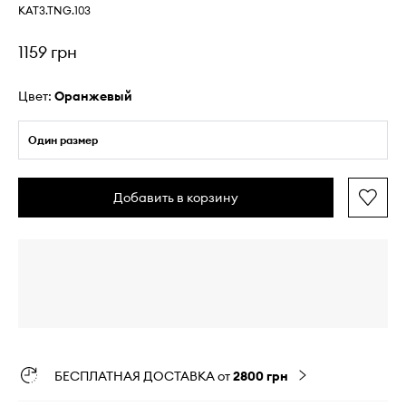
KAT3.TNG.103
1159 грн
Цвет:
оранжевый
Один размер
Добавить в корзину
БЕСПЛАТНАЯ ДОСТАВКА от
2800 грн