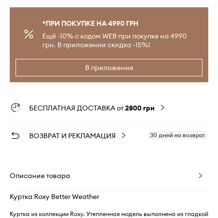
*ПРИ ПОКУПКЕ НА 4990 ГРН
Ещё -10% с кодом WEB при покупке на 4990
грн. В приложении скидка -15%!
В приложение
БЕСПЛАТНАЯ ДОСТАВКА от
2800 грн
ВОЗВРАТ И РЕКЛАМАЦИЯ
30 дней на возврат
Описание товара
Куртка Roxy Better Weather
Куртка из коллекции Roxy. Утепленная модель выполнена из гладкой