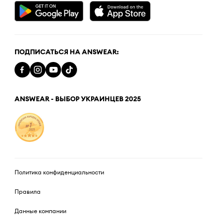
ПОДПИСАТЬСЯ НА ANSWEAR:
ANSWEAR - ВЫБОР УКРАИНЦЕВ 2025
Политика конфиденциальности
Правила
Данные компании