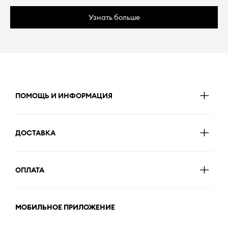
Узнать больше
ПОМОЩЬ И ИНФОРМАЦИЯ
ДОСТАВКА
ОПЛАТА
МОБИЛЬНОЕ ПРИЛОЖЕНИЕ