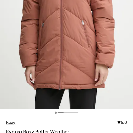
Roxy
5.0
Куртка Roxy Better Weather