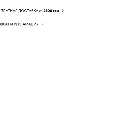
СПЛАТНАЯ ДОСТАВКА от
2800 грн
ЗВРАТ И РЕКЛАМАЦИЯ