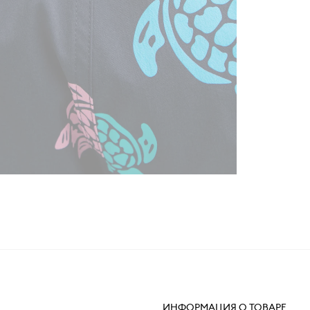
ИНФОРМАЦИЯ О ТОВАРЕ