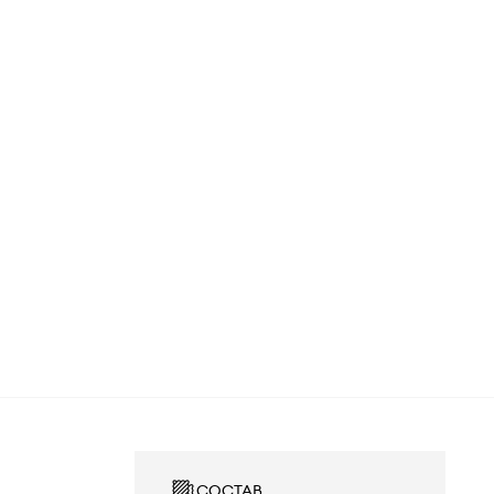
СОСТАВ