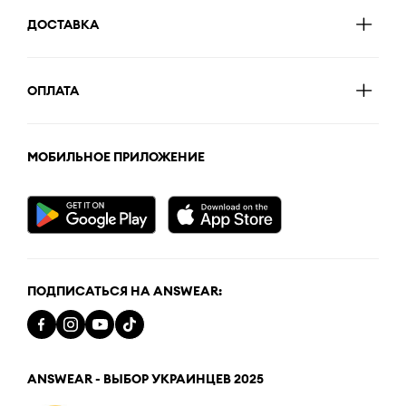
ДОСТАВКА
ОПЛАТА
МОБИЛЬНОЕ ПРИЛОЖЕНИЕ
ПОДПИСАТЬСЯ НА ANSWEAR:
ANSWEAR - ВЫБОР УКРАИНЦЕВ 2025