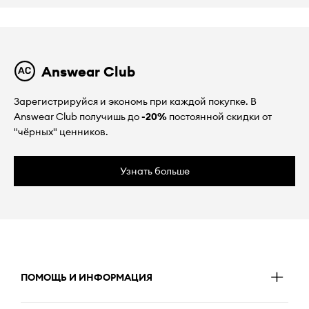
Answear Club
Зарегистрируйся и экономь при каждой покупке. В
Answear Club получишь до
-20%
постоянной скидки от
"чёрных" ценников.
Узнать больше
ПОМОЩЬ И ИНФОРМАЦИЯ