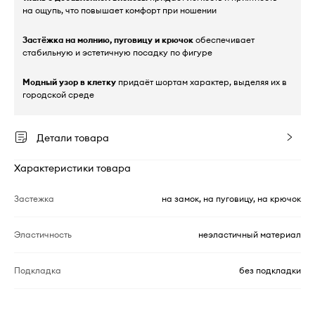
на ощупь, что повышает комфорт при ношении
Застёжка на молнию, пуговицу и крючок
обеспечивает
стабильную и эстетичную посадку по фигуре
Модный узор в клетку
придаёт шортам характер, выделяя их в
городской среде
Детали товара
Характеристики товара
Застежка
на замок, на пуговицу, на крючок
Эластичность
неэластичный материал
Подкладка
без подкладки