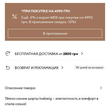
*ПРИ ПОКУПКЕ НА 4990 ГРН
Ещё -5% с кодом WEB при покупке на 4990
грн. В приложении скидка -10%!
В приложение
БЕСПЛАТНАЯ ДОСТАВКА от
2800 грн
ВОЗВРАТ И РЕКЛАМАЦИЯ
30 дней на возврат
Описание товара
Тёмно-синие шорты Iceberg – элегантность и комфорт в
стиле casual