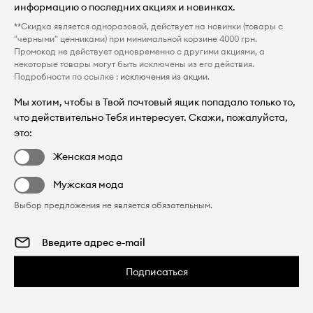
информацию о последних акциях и новинках.
**Скидка является одноразовой, действует на новинки (товары с
"черными" ценниками) при минимальной корзине 4000 грн.
Промокод не действует одновременно с другими акциями, а
некоторые товары могут быть исключены из его действия.
Подробности по ссылке :
исключения из акции
.
Мы хотим, чтобы в Твой почтовый ящик попадало только то,
что действительно Тебя интересует. Скажи, пожалуйста,
это:
Женская мода
Мужская мода
Выбор предложения не является обязательным.
Подписаться