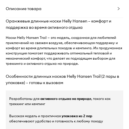
Описание товара
Оранжевые длинные носки Helly Hansen – комфорт и
поддержка во время активного отдыха
Носки Helly Hansen Trail — это модель, созданная для любителей
приключений на свежем воздухе, обеспечивающая поддержку и
комфорт во время длительных походов и кемпинга. Их продуманная
конструкция помогает поддерживать оптимальный тепловой и
механический комфорт, что делает их подходящим выбором для
треккинга и активного отдыха на природе.
Особенности длинных носков Helly Hansen Trail (2 пары в
упаковке) – готовы к вызовам
Разработаны для
активного отдыха на природе
, такого как
треккинг или кемпинг
Высокая модель и практичная
упаковка из 2 пар
обеспечивают удобство и готовность к любому походу