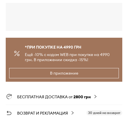
*ПРИ ПОКУПКЕ НА 4990 ГРН
Ещё -10% с кодом WEB при покупке на 4990
грн. В приложении скидка -15%!
В приложение
БЕСПЛАТНАЯ ДОСТАВКА от
2800 грн
ВОЗВРАТ И РЕКЛАМАЦИЯ
30 дней на возврат