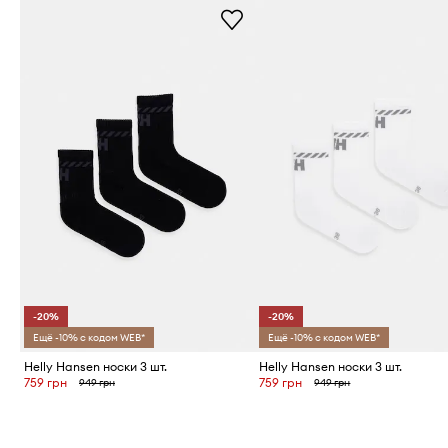
-20%
-20%
Ещё -10% с кодом WEB*
Ещё -10% с кодом WEB*
Helly Hansen носки 3 шт.
Helly Hansen носки 3 шт.
759 грн
759 грн
949 грн
949 грн