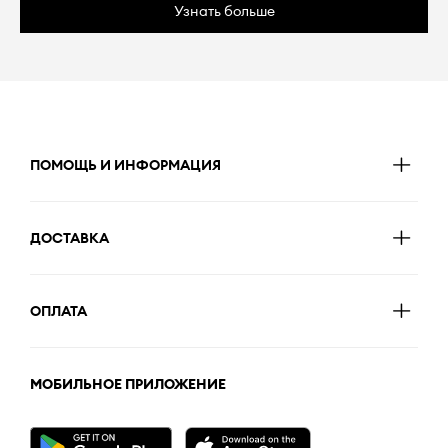
Узнать больше
ПОМОЩЬ И ИНФОРМАЦИЯ
ДОСТАВКА
ОПЛАТА
МОБИЛЬНОЕ ПРИЛОЖЕНИЕ