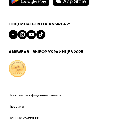
ПОДПИСАТЬСЯ НА ANSWEAR:
ANSWEAR - ВЫБОР УКРАИНЦЕВ 2025
Политика конфиденциальности
Правила
Данные компании