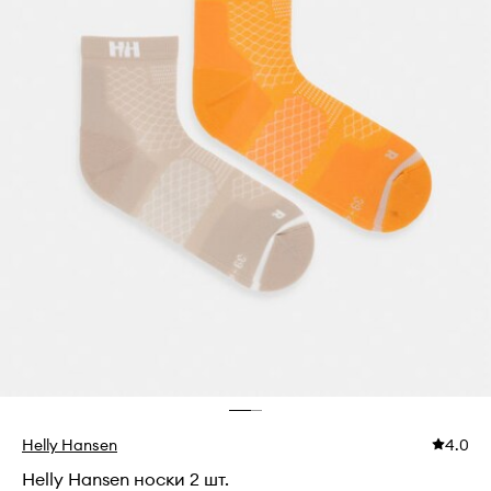
Helly Hansen
4.0
Helly Hansen носки 2 шт.