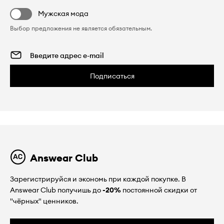
Мужская мода
Выбор предложения не является обязательным.
Подписаться
Answear Club
Зарегистрируйся и экономь при каждой покупке. В
Answear Club получишь до
-20%
постоянной скидки от
"чёрных" ценников.