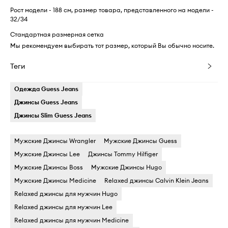
Рост модели - 188 см, размер товара, представленного на модели -
32/34
Стандартная размерная сетка
Мы рекомендуем выбирать тот размер, который Вы обычно носите.
Теги
Одежда Guess Jeans
Джинсы Guess Jeans
Джинсы Slim Guess Jeans
Мужские Джинсы Wrangler
Мужские Джинсы Guess
Мужские Джинсы Lee
Джинсы Tommy Hilfiger
Мужские Джинсы Boss
Мужские Джинсы Hugo
Мужские Джинсы Medicine
Relaxed джинсы Calvin Klein Jeans
Relaxed джинсы для мужчин Hugo
Relaxed джинсы для мужчин Lee
Relaxed джинсы для мужчин Medicine