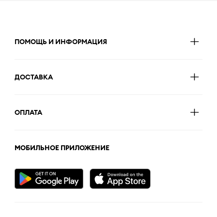
ПОМОЩЬ И ИНФОРМАЦИЯ
ДОСТАВКА
ОПЛАТА
МОБИЛЬНОЕ ПРИЛОЖЕНИЕ