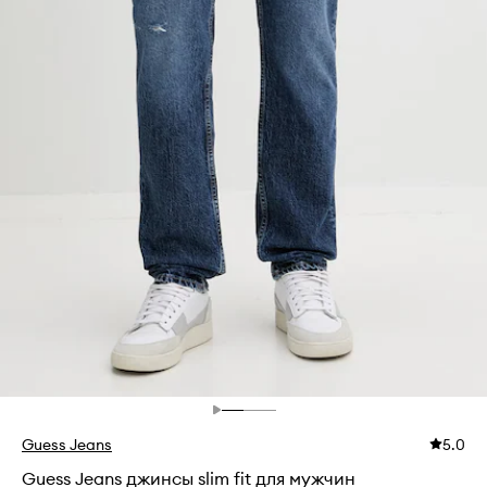
Guess Jeans
5.0
Guess Jeans джинсы slim fit для мужчин