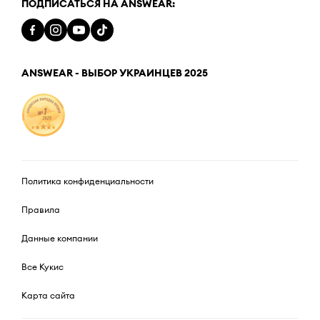
ПОДПИСАТЬСЯ НА ANSWEAR:
ANSWEAR - ВЫБОР УКРАИНЦЕВ 2025
Политика конфиденциальности
Правила
Данные компании
Все Кукис
Карта сайта