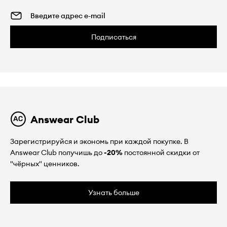
Подписаться
Answear Club
Зарегистрируйся и экономь при каждой покупке. В
Answear Club получишь до
-20%
постоянной скидки от
"чёрных" ценников.
Узнать больше