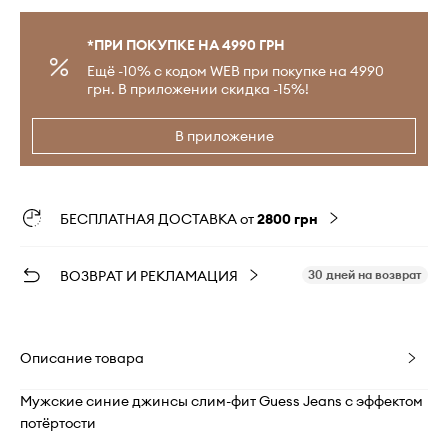
*ПРИ ПОКУПКЕ НА 4990 ГРН
Ещё -10% с кодом WEB при покупке на 4990
грн. В приложении скидка -15%!
В приложение
БЕСПЛАТНАЯ ДОСТАВКА от
2800 грн
ВОЗВРАТ И РЕКЛАМАЦИЯ
30 дней на возврат
Описание товара
Мужские синие джинсы слим-фит Guess Jeans с эффектом
потёртости