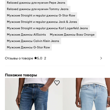
Relaxed джинсы для мужчин Pepe Jeans
Relaxed джинсы для мужчин Tommy Jeans
Мужские Straight и regular джинсы G-Star Raw
Мужские Straight и regular джинсы Jack & Jones
Мужские Straight и regular джинсы Karl Lagerfeld Jeans
Мужские Джинсы AllSaints
Мужские Джинсы Boss Orange
Мужские Джинсы Calvin Klein Jeans
Мужские Джинсы G-Star Raw
Отзывы о товаре
5.0
2
Похожие товары