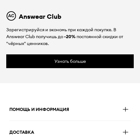
Answear Club
Зарегистрируйся и экономь при каждой покупке. В
Answear Club получишь до
-20%
постоянной скидки от
"чёрных" ценников.
Узнать больше
ПОМОЩЬ И ИНФОРМАЦИЯ
ДОСТАВКА