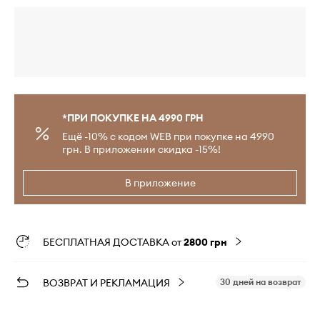
*ПРИ ПОКУПКЕ НА 4990 ГРН
Ещё -10% с кодом WEB при покупке на 4990
грн. В приложении скидка -15%!
В приложение
БЕСПЛАТНАЯ ДОСТАВКА от
2800 грн
ВОЗВРАТ И РЕКЛАМАЦИЯ
30 дней на возврат