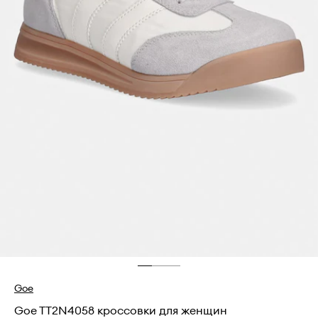
Goe
Goe TT2N4058 кроссовки для женщин