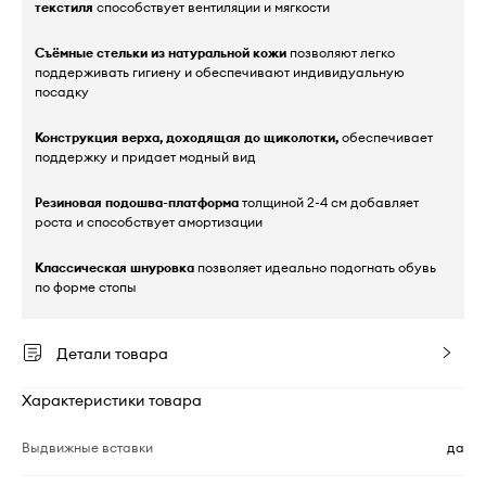
текстиля
способствует вентиляции и мягкости
Съёмные стельки из натуральной кожи
позволяют легко
поддерживать гигиену и обеспечивают индивидуальную
посадку
Конструкция верха, доходящая до щиколотки,
обеспечивает
поддержку и придает модный вид
Резиновая подошва-платформа
толщиной 2-4 см добавляет
роста и способствует амортизации
Классическая шнуровка
позволяет идеально подогнать обувь
по форме стопы
Детали товара
Характеристики товара
Выдвижные вставки
да