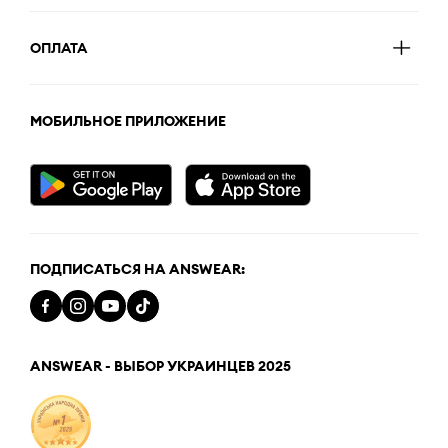
ОПЛАТА
МОБИЛЬНОЕ ПРИЛОЖЕНИЕ
ПОДПИСАТЬСЯ НА ANSWEAR:
ANSWEAR - ВЫБОР УКРАИНЦЕВ 2025