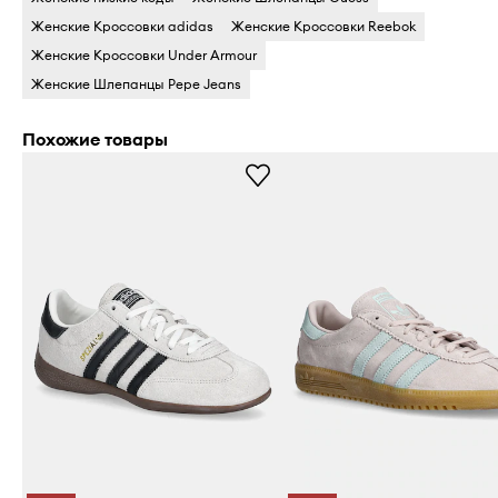
Женские Кроссовки adidas
Женские Кроссовки Reebok
Женские Кроссовки Under Armour
Женские Шлепанцы Pepe Jeans
Похожие товары