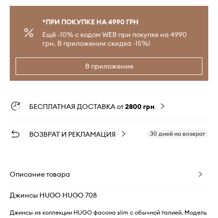
*ПРИ ПОКУПКЕ НА 4990 ГРН
Ещё -10% с кодом WEB при покупке на 4990
грн. В приложении скидка -15%!
В приложение
БЕСПЛАТНАЯ ДОСТАВКА от
2800 грн
ВОЗВРАТ И РЕКЛАМАЦИЯ
30 дней на возврат
Описание товара
Джинсы HUGO HUGO 708
Джинсы из коллекции HUGO фасона slim с обычной талией. Модель