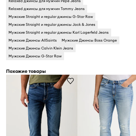
Relaxed джинсы для мужчин Pepe Jeans
Relaxed джинсы для мужчин Tommy Jeans
Мужские Straight и regular джинсы G-Star Raw
Мужские Straight и regular джинсы Jack & Jones
Мужские Straight и regular джинсы Karl Lagerfeld Jeans
Мужские Джинсы AllSaints
Мужские Джинсы Boss Orange
Мужские Джинсы Calvin Klein Jeans
Мужские Джинсы G-Star Raw
Похожие товары