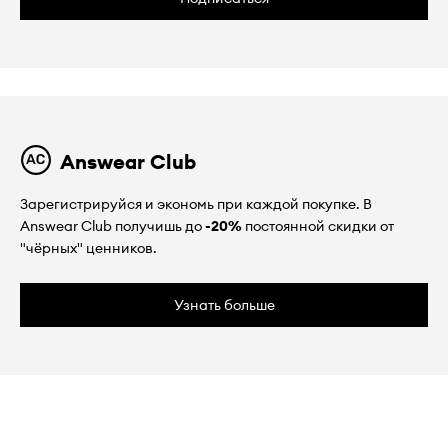
Answear Club
Зарегистрируйся и экономь при каждой покупке. В
Answear Club получишь до
-20%
постоянной скидки от
"чёрных" ценников.
Узнать больше