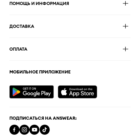
ПОМОЩЬ И ИНФОРМАЦИЯ
ДОСТАВКА
ОПЛАТА
МОБИЛЬНОЕ ПРИЛОЖЕНИЕ
ПОДПИСАТЬСЯ НА ANSWEAR: