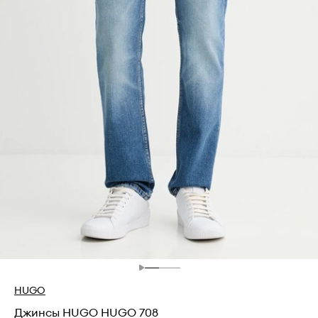
HUGO
Джинсы HUGO HUGO 708