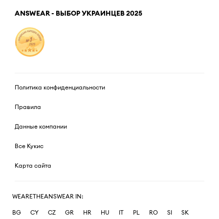
ANSWEAR - ВЫБОР УКРАИНЦЕВ 2025
Политика конфиденциальности
Правила
Данные компании
Все Кукис
Карта сайта
WEARETHEANSWEAR IN:
BG
CY
CZ
GR
HR
HU
IT
PL
RO
SI
SK