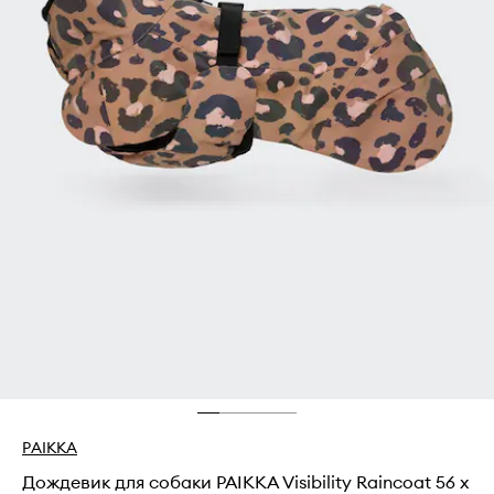
PAIKKA
Дождевик для собаки PAIKKA Visibility Raincoat 56 x