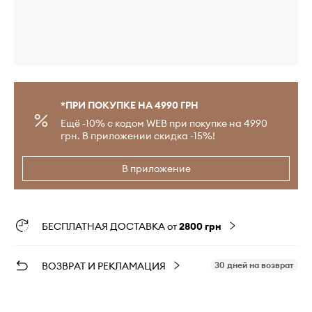
*ПРИ ПОКУПКЕ НА 4990 ГРН
Ещё -10% с кодом WEB при покупке на 4990
грн. В приложении скидка -15%!
В приложение
БЕСПЛАТНАЯ ДОСТАВКА от
2800 грн
ВОЗВРАТ И РЕКЛАМАЦИЯ
30 дней на возврат