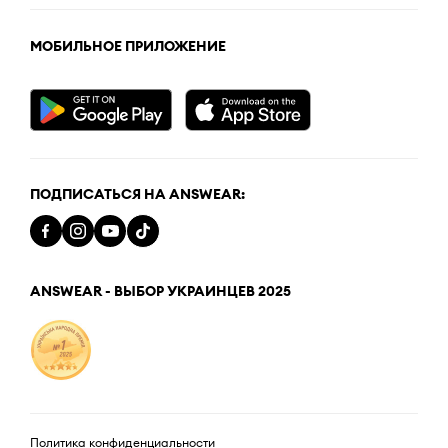
МОБИЛЬНОЕ ПРИЛОЖЕНИЕ
ПОДПИСАТЬСЯ НА ANSWEAR:
ANSWEAR - ВЫБОР УКРАИНЦЕВ 2025
Политика конфиденциальности