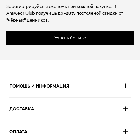
Зарегистрируйся и экономь при каждой покупке. В
Answear Club получишь до
-20%
постоянной скидки от
"чёрных" ценников.
Узнать больше
ПОМОЩЬ И ИНФОРМАЦИЯ
ДОСТАВКА
ОПЛАТА