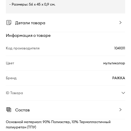
- Размеры: 56 x 45 x 0,9 см.
Детали товара
Информация о товаре
Код производителя
1041011
Цвет
мультиколор
Бренд
PAIKKA
ID Товара
Состав
Основной материал: 90% Полиэстер, 10% Термопластичный
полиуретан (ТПУ)