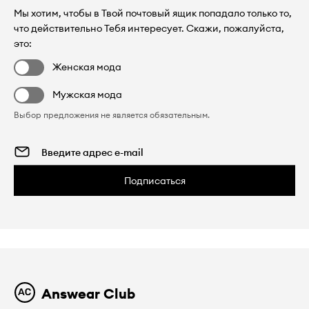
Мы хотим, чтобы в Твой почтовый ящик попадало только то,
что действительно Тебя интересует. Скажи, пожалуйста,
это:
Женская мода
Мужская мода
Выбор предложения не является обязательным.
Подписаться
Answear Club