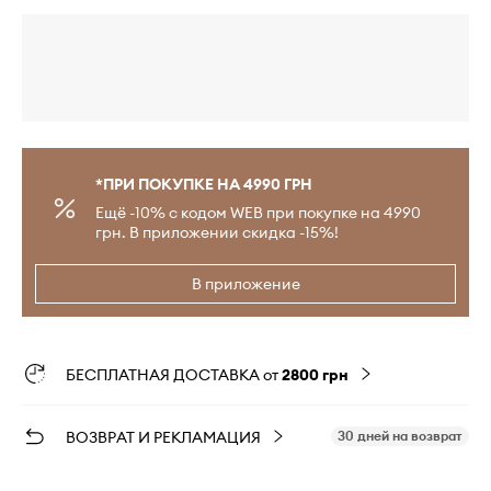
*ПРИ ПОКУПКЕ НА 4990 ГРН
Ещё -10% с кодом WEB при покупке на 4990
грн. В приложении скидка -15%!
В приложение
БЕСПЛАТНАЯ ДОСТАВКА от
2800 грн
ВОЗВРАТ И РЕКЛАМАЦИЯ
30 дней на возврат