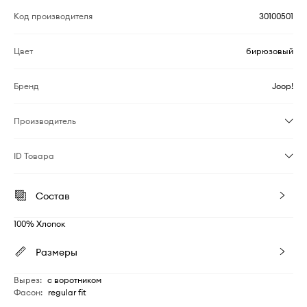
Код производителя
30100501
Цвет
бирюзовый
Бренд
Joop!
Производитель
ID Товара
Состав
100% Хлопок
Размеры
Вырез
:
с воротником
Фасон
:
regular fit