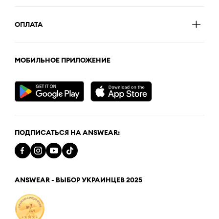
ОПЛАТА
МОБИЛЬНОЕ ПРИЛОЖЕНИЕ
ПОДПИСАТЬСЯ НА ANSWEAR:
ANSWEAR - ВЫБОР УКРАИНЦЕВ 2025