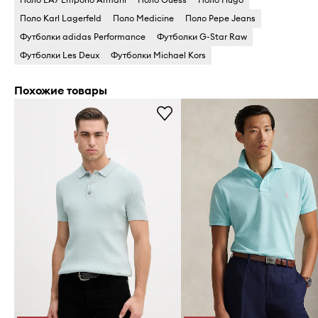
Поло Karl Lagerfeld
Поло Medicine
Поло Pepe Jeans
Футболки adidas Performance
Футболки G-Star Raw
Футболки Les Deux
Футболки Michael Kors
Похожие товары