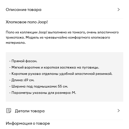
Описание товара
Хлопковое поло Joop!
Поло из коллекции Joop! выполнено из тонкого, очень эластичного
трикотажа. Модель из чрезвычайно комфортного хлопкового
материала.
- Прямой фасон.
- Мягкий воротник и короткая застежка на пуговицы.
- Короткие рукава отделаны удобной эластичной резинкой.
- Длина: 69 см.
- Ширина под подмышками: 55 см.
- Параметры указаны для размера: M.
Детали товара
Информация о товаре