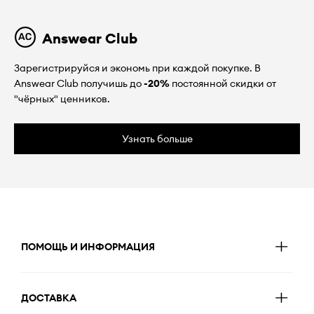
Answear Club
Зарегистрируйся и экономь при каждой покупке. В
Answear Club получишь до
-20%
постоянной скидки от
"чёрных" ценников.
Узнать больше
ПОМОЩЬ И ИНФОРМАЦИЯ
ДОСТАВКА