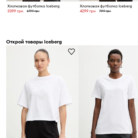
Хлопковая футболка Iceberg
Хлопковая футболка Iceberg
3399 грн
4299 грн
6799 грн
7199 грн
Открой товары Iceberg