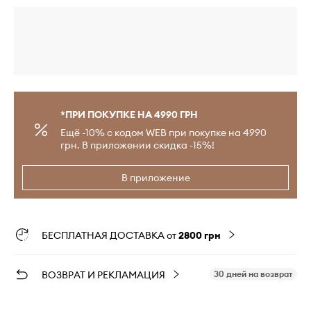
*ПРИ ПОКУПКЕ НА 4990 ГРН
Ещё -10% с кодом WEB при покупке на 4990
грн. В приложении скидка -15%!
В приложение
БЕСПЛАТНАЯ ДОСТАВКА от
2800 грн
ВОЗВРАТ И РЕКЛАМАЦИЯ
30 дней на возврат