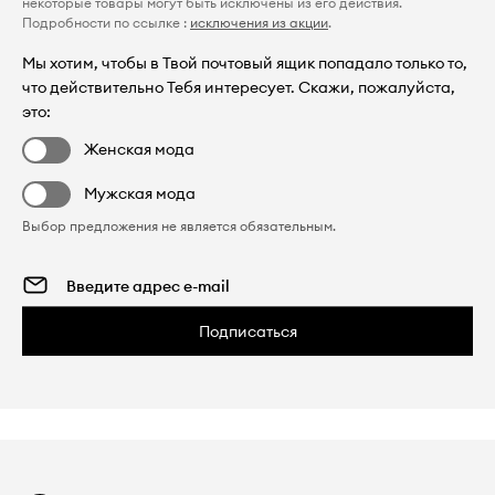
некоторые товары могут быть исключены из его действия.
Подробности по ссылке :
исключения из акции
.
Мы хотим, чтобы в Твой почтовый ящик попадало только то,
что действительно Тебя интересует. Скажи, пожалуйста,
это:
Женская мода
Мужская мода
Выбор предложения не является обязательным.
Подписаться