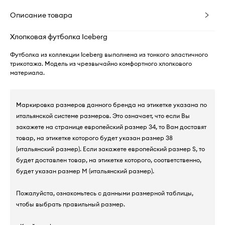
Описание товара
Хлопковая футболка Iceberg
Футболка из коллекции Iceberg выполнена из тонкого эластичного
трикотажа. Модель из чрезвычайно комфортного хлопкового
материала.
Маркировка размеров данного бренда на этикетке указана по
итальянской системе размеров. Это означает, что если Вы
закажете на странице европейский размер 34, то Вам доставят
товар, на этикетке которого будет указан размер 38
(итальянский размер). Если закажете европейский размер S, то
будет доставлен товар, на этикетке которого, соответственно,
будет указан размер M (итальянский размер).
Пожалуйста, ознакомьтесь с данными размерной таблицы,
чтобы выбрать правильный размер.