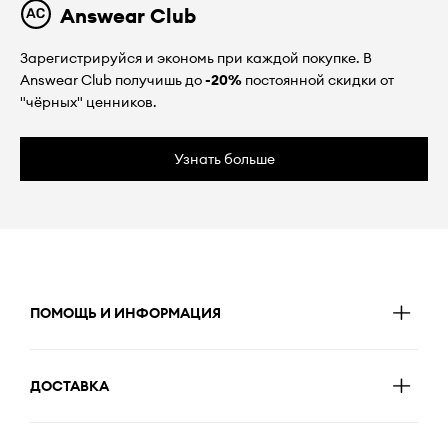
Answear Club
Зарегистрируйся и экономь при каждой покупке. В
Answear Club получишь до
-20%
постоянной скидки от
"чёрных" ценников.
Узнать больше
ПОМОЩЬ И ИНФОРМАЦИЯ
ДОСТАВКА