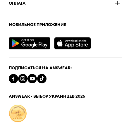
ОПЛАТА
МОБИЛЬНОЕ ПРИЛОЖЕНИЕ
ПОДПИСАТЬСЯ НА ANSWEAR:
ANSWEAR - ВЫБОР УКРАИНЦЕВ 2025