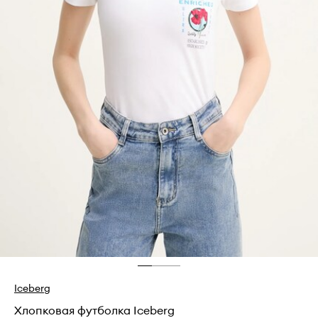
Iceberg
Хлопковая футболка Iceberg