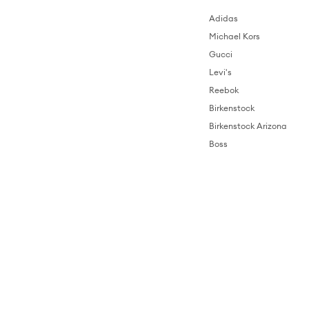
Adidas
Michael Kors
Gucci
Levi's
Reebok
Birkenstock
Birkenstock Arizona
Boss