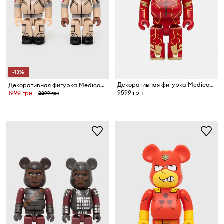
-13%
Декоративная фигурка Medicom Toy Be@rbrick The Flash 400%
Декоративная фигурка Medicom Toy 2 шт
9599 грн
1999 грн
2299 грн