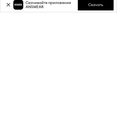
Скачивайте приложение
Скачать
ANSWEAR
-20%
скидка на первую
покупку** за подписку на
рассылку.
Присоединяйся к нашему сообществу, чтобы получать
информацию о последних акциях и новинках.
**Скидка является одноразовой, действует на новинки (товары с
"черными" ценниками) при минимальной корзине 4000 грн.