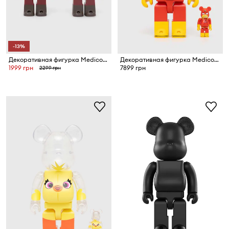
-13%
Декоративная фигурка Medicom Toy 2 шт
Декоративная фигурка Medicom Toy The Simpsons Radioactive Man
1999 грн
7899 грн
2299 грн