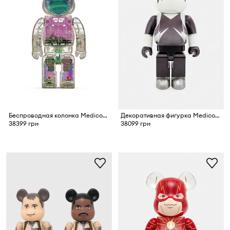
Беспроводная колонка Medicom Toy AUDIO Color Block 400%
Декоративная фигурка Medicom Toy Be@rbrick KISS Space Man Chrome Ver. 1000%
38399 грн
38099 грн