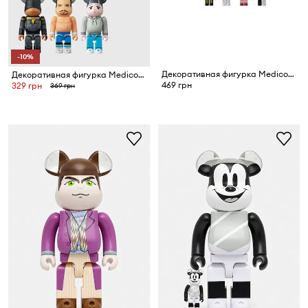
-10%
Декоративная фигурка Medicom Toy Be@rbrick Blindbox Series 50
Декоративная фигурка Medicom Toy Be@rbrick Blindbox Series 45
469 грн
329 грн
369 грн