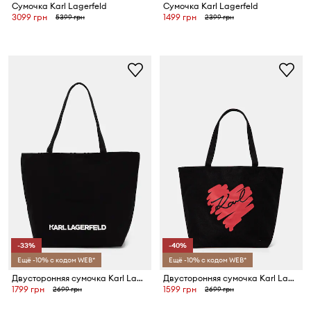
Сумочка Karl Lagerfeld
Сумочка Karl Lagerfeld
3099 грн
1499 грн
5399 грн
2399 грн
-33%
-40%
Ещё -10% с кодом WEB*
Ещё -10% с кодом WEB*
Двусторонняя сумочка Karl Lagerfeld
Двусторонняя сумочка Karl Lagerfeld
1799 грн
1599 грн
2699 грн
2699 грн