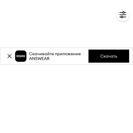
Скачивайте приложение
Скачать
ANSWEAR
-20%
скидка на первую