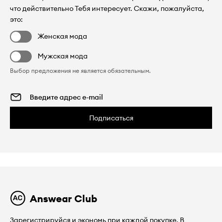
что действительно Тебя интересует. Скажи, пожалуйста,
это:
Женская мода
Мужская мода
Выбор предложения не является обязательным.
Подписаться
Answear Club
Зарегистрируйся и экономь при каждой покупке. В