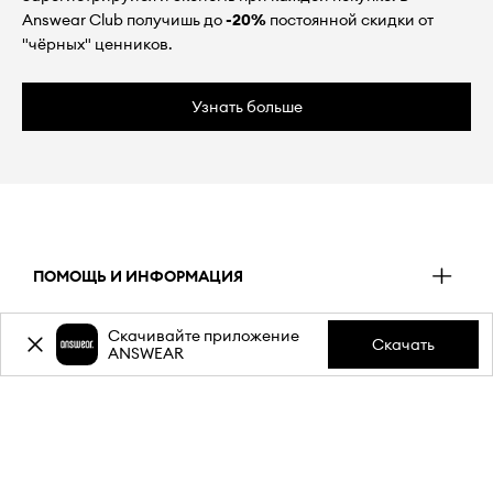
Answear Club получишь до
-20%
постоянной скидки от
"чёрных" ценников.
Узнать больше
ПОМОЩЬ И ИНФОРМАЦИЯ
Скачивайте приложение
Скачать
ANSWEAR
ДОСТАВКА
ОПЛАТА