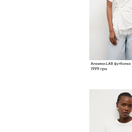
1999 грн