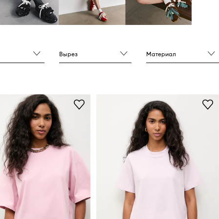
Вырез
Материал