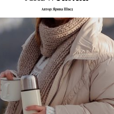
Автор: Ярина Швед