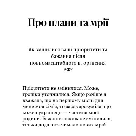
Про плани та мрії
Як змінилися ваші пріоритети та
бажання після
повномасштабного вторгнення
РФ?
Пріоритети не змінилися. Може,
трошки уточнилися. Якщо раніше я
вважала, що на першому місці для
мене моя сім’я, то зараз зрозуміла, що
кожен українець — частина моєї
родини. Бажання також не змінилися,
тільки додалося чимало нових мрій.