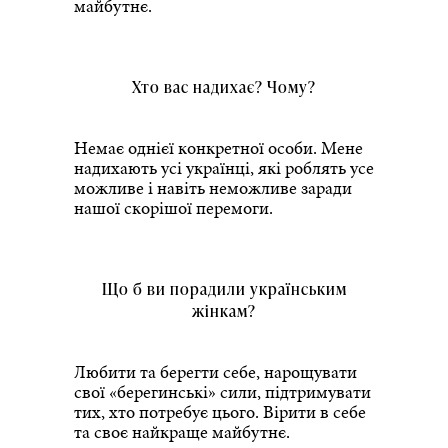
майбутнє.
Хто вас надихає? Чому?
Немає однієї конкретної особи. Мене
надихають усі українці, які роблять усе
можливе і навіть неможливе заради
нашої скорішої перемоги.
Що б ви порадили українським
жінкам?
Любити та берегти себе, нарощувати
свої «берегинські» сили, підтримувати
тих, хто потребує цього. Вірити в себе
та своє найкраще майбутнє.