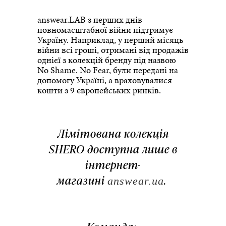
answear.LAB з перших днів
повномасштабної війни підтримує
Україну. Наприклад, у перший місяць
війни всі гроші, отримані від продажів
однієї з колекцій бренду під назвою
No Shame. No Fear, були передані на
допомогу Україні, а враховувалися
кошти з 9 європейських ринків.
Лімітована колекція
SHERO доступна лише в
інтернет-
магазині
.
answear.ua