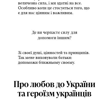
величезна сила, і ми здатні на все.
Особливо коли це стосується того, що
є для нас цінним і важливим.
Де ви черпаєте силу для
допомоги іншим?
Зі своєї душі, цінностей та принципів.
Так мене виховували батьки:
допоможи ближньому своєму.
Про любов до України
та героїзм українців