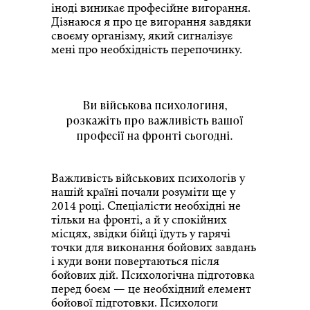
іноді виникає професійне вигорання.
Дізнаюся я про це вигорання завдяки
своєму організму, який сигналізує
мені про необхідність перепочинку.
Ви військова психологиня,
розкажіть про важливість вашої
професії на фронті сьогодні.
Важливість військових психологів у
нашій країні почали розуміти ще у
2014 році. Спеціалісти необхідні не
тільки на фронті, а й у спокійних
місцях, звідки бійці їдуть у гарячі
точки для виконання бойових завдань
і куди вони повертаються після
бойових дій. Психологічна підготовка
перед боєм — це необхідний елемент
бойової підготовки. Психологи