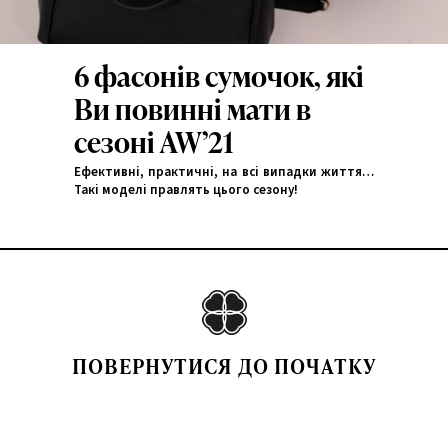
6 фасонів сумочок, які
Ви повинні мати в
сезоні AW’21
Ефективні, практичні, на всі випадки життя…
Такі моделі правлять цього сезону!
ПОВЕРНУТИСЯ ДО ПОЧАТКУ