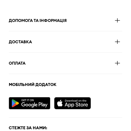
ДОПОМОГА ТА ІНФОРМАЦІЯ
ДОСТАВКА
ОПЛАТА
МОБІЛЬНИЙ ДОДАТОК
СТЕЖТЕ ЗА НАМИ: