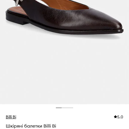
Billi Bi
5.0
Шкіряні балетки Billi Bi