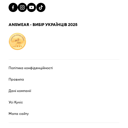
ANSWEAR - ВИБІР УКРАЇНЦІВ 2025
Політика конфіденційності
Правила
Дані компанії
Усі Кукіс
Мапа сайту