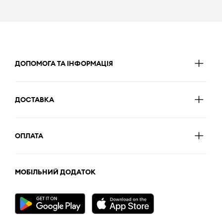
ДОПОМОГА ТА ІНФОРМАЦІЯ
ДОСТАВКА
ОПЛАТА
МОБІЛЬНИЙ ДОДАТОК