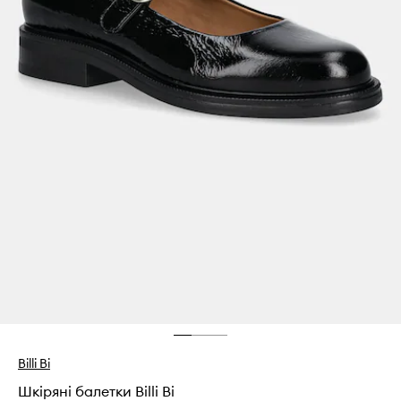
Billi Bi
Шкіряні балетки Billi Bi