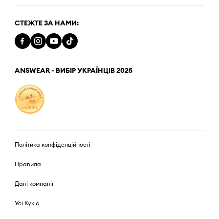
СТЕЖТЕ ЗА НАМИ:
ANSWEAR - ВИБІР УКРАЇНЦІВ 2025
Політика конфіденційності
Правила
Дані компанії
Усі Кукіс